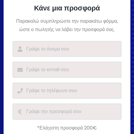
Κάνε μια προσφορά
Παρακαλώ συμπληρώστε την παρακάτω φόρμα,
ώστε ο πωλητής να λάβει την προσφορά σας.
*Ελάχιστη προσφορά 200€