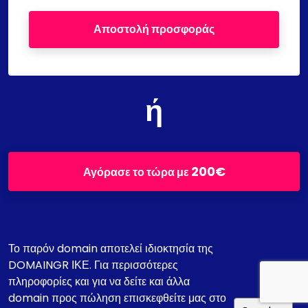
Αποστολή προσφοράς
ή
200€
Αγόρασε το τώρα με
Το παρόν domain αποτελεί ιδιοκτησία της
DOMAINGR ΙΚΕ. Για περισσότερες
πληροφορίες και για να δείτε και άλλα
domain προς πώληση επισκεφθείτε μας στο